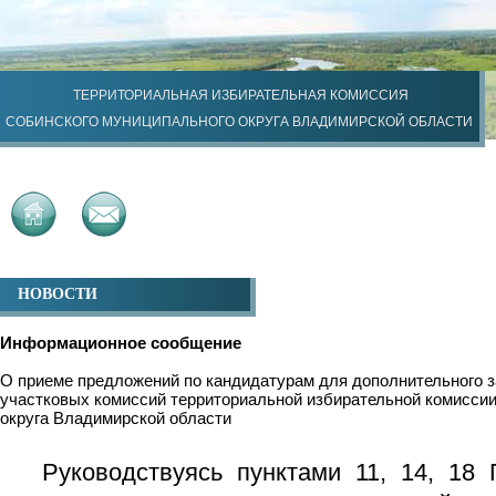
ТЕРРИТОРИАЛЬНАЯ ИЗБИРАТЕЛЬНАЯ КОМИССИЯ
СОБИНСКОГО МУНИЦИПАЛЬНОГО ОКРУГА ВЛАДИМИРСКОЙ ОБЛАСТИ
НОВОСТИ
Информационное сообщение
О приеме предложений по кандидатурам для дополнительного з
участковых комиссий территориальной избирательной комисси
округа Владимирской области
Руководствуясь пунктами 11, 14, 18