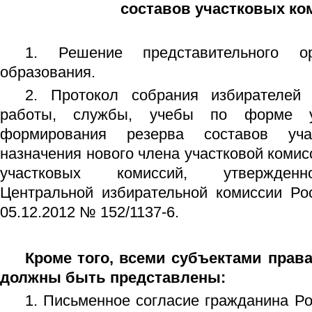
составов участковых ко
1. Решение представительного ор
образования.
2. Протокол собрания избирателей 
работы, службы, учебы по форме у
формирования резерва составов уч
назначения нового члена участковой комис
участковых комиссий, утвержденн
Центральной избирательной комиссии Ро
05.12.2012 № 152/1137-6.
Кроме того, всеми субъектами прав
должны быть представлены:
1. Письменное согласие гражданина Р