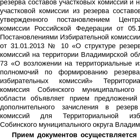
резерва составов участковых комиссий и 
участковой комиссии из резерва составо
утвержденного постановлением Центр
комиссии Российской Федерации от 05.
Постановлениями Избирательной комиссии
от 31.01.2013 № 10 «О структуре резерв
комиссий на территории Владимирской обл
73 «О возложении на территориальные и
полномочий по формированию резерва
избирательных комиссий» Территориа
комиссия Собинского муниципального
области объявляет прием предложений
дополнительного зачисления в резерв
комиссий для Территориальной изб
Собинского муниципального округа Владим
Прием документов осуществляется 