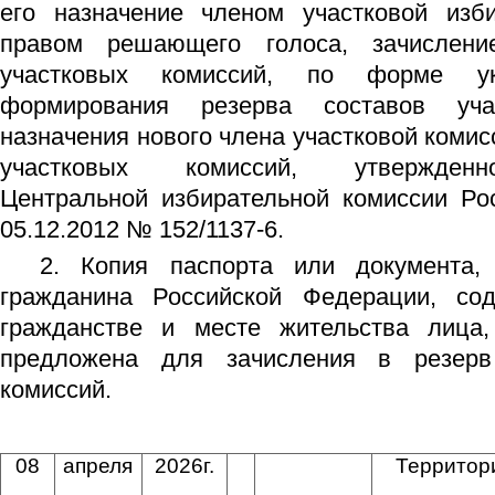
его назначение членом участковой изб
правом решающего голоса, зачислени
участковых комиссий, по форме у
формирования резерва составов уч
назначения нового члена участковой комис
участковых комиссий, утвержденн
Центральной избирательной комиссии Ро
05.12.2012 № 152/1137-6.
2. Копия паспорта или документа,
гражданина Российской Федерации, со
гражданстве и месте жительства лица,
предложена для зачисления в резерв
комиссий.
08
апреля
2026г.
Территор