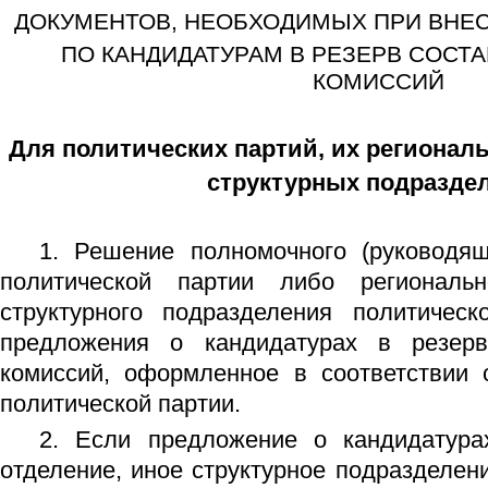
ДОКУМЕНТОВ, НЕОБХОДИМЫХ ПРИ ВНЕ
ПО КАНДИДАТУРАМ В РЕЗЕРВ СОСТ
КОМИССИЙ
Для политических партий, их регионал
структурных подразде
1. Решение полномочного (руководящ
политической партии либо региональн
структурного подразделения политичес
предложения о кандидатурах в резерв
комиссий, оформленное в соответствии 
политической партии.
2. Если предложение о кандидатура
отделение, иное структурное подразделен