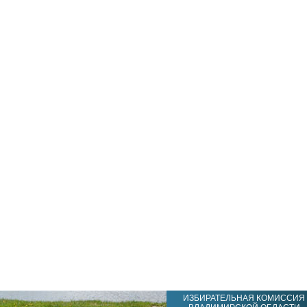
ИЗБИРАТЕЛЬНАЯ КОМИССИЯ