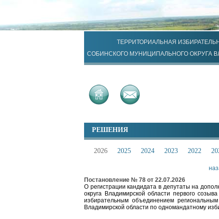
ТЕРРИТОРИАЛЬНАЯ ИЗБИРАТЕЛЬ
СОБИНСКОГО МУНИЦИПАЛЬНОГО ОКРУГА 
РЕШЕНИЯ
2026
2025
2024
2023
2022
20
наз
Постановление № 78 от 22.07.2026
О регистрации кандидата в депутаты на допо
округа Владимирской области первого созы
избирательным объединением региональны
Владимирской области по одномандатному изб