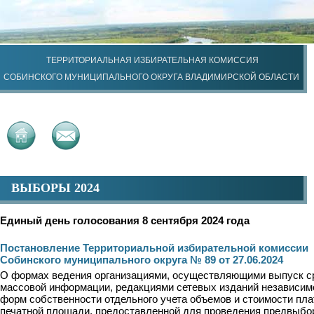
ТЕРРИТОРИАЛЬНАЯ ИЗБИРАТЕЛЬНАЯ КОМИССИЯ
СОБИНСКОГО МУНИЦИПАЛЬНОГО ОКРУГА ВЛАДИМИРСКОЙ ОБЛАСТИ
ВЫБОРЫ 2024
Единый день голосования 8 сентября 2024 года
Постановление Территориальной избирательной комиссии
Собинского муниципального округа № 89 от 27.06.2024
О формах ведения организациями, осуществляющими выпуск с
массовой информации, редакциями сетевых изданий независим
форм собственности отдельного учета объемов и стоимости пла
печатной площади, предоставленной для проведения предвыбо