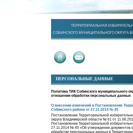
ТЕРРИТОРИАЛЬНАЯ ИЗБИРАТЕЛЬ
СОБИНСКОГО МУНИЦИПАЛЬНОГО ОКРУГА 
ПЕРСОНАЛЬНЫЕ ДАННЫЕ
Политика ТИК Собинского муниципального ок
отношении обработки персональных данных
О внесении изменений в Постановление Терр
Собинского района от 27.11.2014 № 45
Постановление Территориальной избирательно
округа Владимирской области № 61 от 11.06.20
Постановление Территориальной избирательно
27.11.2014 № 45 «Об утверждении документов
обработки персональных данных в Территориа