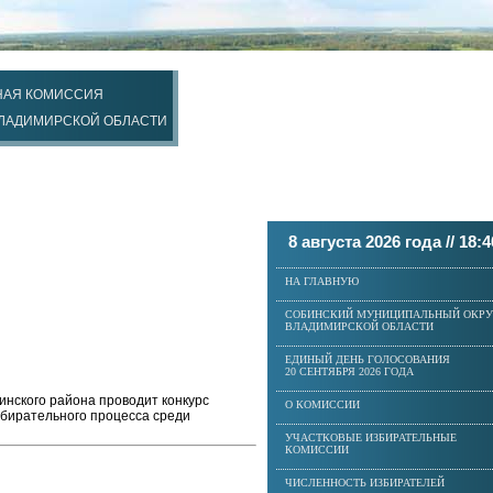
НАЯ КОМИССИЯ
ВЛАДИМИРСКОЙ ОБЛАСТИ
8 августа 2026 года //
18:4
НА ГЛАВНУЮ
СОБИНСКИЙ МУНИЦИПАЛЬНЫЙ ОКРУ
ВЛАДИМИРСКОЙ ОБЛАСТИ
ЕДИНЫЙ ДЕНЬ ГОЛОСОВАНИЯ
20 СЕНТЯБРЯ 2026 ГОДА
нского района проводит конкурс
О КОМИССИИ
збирательного процесса среди
УЧАСТКОВЫЕ ИЗБИРАТЕЛЬНЫЕ
КОМИССИИ
ЧИСЛЕННОСТЬ ИЗБИРАТЕЛЕЙ