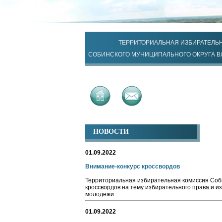
ТЕРРИТОРИАЛЬНАЯ ИЗБИРАТЕЛЬ
СОБИНСКОГО МУНИЦИПАЛЬНОГО ОКРУГА 
НОВОСТИ
01.09.2022
Внимание-конкурс кроссвордов
Территориальная избирательная комиссия Соби
кроссвордов на тему избирательного права и и
молодежи
01.09.2022