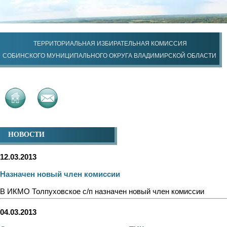
ТЕРРИТОРИАЛЬНАЯ ИЗБИРАТЕЛЬНАЯ КОМИССИЯ
СОБИНСКОГО МУНИЦИПАЛЬНОГО ОКРУГА ВЛАДИМИРСКОЙ ОБЛАСТИ
НОВОСТИ
12.03.2013
Назначен новый член комиссии
В ИКМО Толпуховское с/п назначен новый член комиссии
04.03.2013