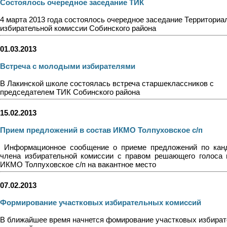
Состоялось очередное заседание ТИК
4 марта 2013 года состоялось очередное заседание Территориа
избирательной комиссии Собинского района
01.03.2013
Встреча с молодыми избирателями
В Лакинской школе состоялась встреча старшеклассников с
председателем ТИК Собинского района
15.02.2013
Прием предложений в состав ИКМО Толпуховское с/п
Информационное сообщение о приеме предложений по кан
члена избирательной комиссии с правом решающего голоса 
ИКМО Толпуховское с/п на вакантное место
07.02.2013
Формирование участковых избирательных комиссий
В ближайшее время начнется фомирование участковых избира