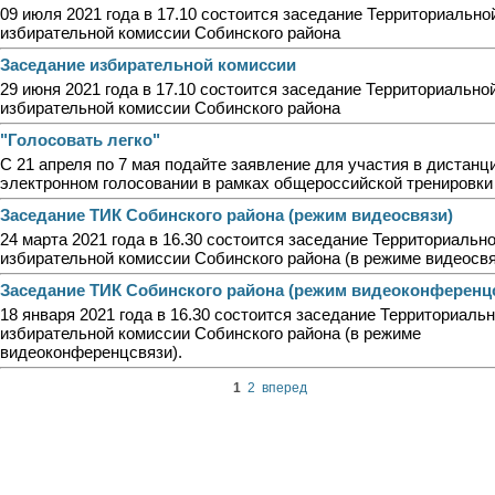
09 июля 2021 года в 17.10 состоится заседание Территориально
избирательной комиссии Собинского района
Заседание избирательной комиссии
29 июня 2021 года в 17.10 состоится заседание Территориально
избирательной комиссии Собинского района
"Голосовать легко"
С 21 апреля по 7 мая подайте заявление для участия в дистан
электронном голосовании в рамках общероссийской тренировки
Заседание ТИК Собинского района (режим видеосвязи)
24 марта 2021 года в 16.30 состоится заседание Территориальн
избирательной комиссии Собинского района (в режиме видеосвя
Заседание ТИК Собинского района (режим видеоконференц
18 января 2021 года в 16.30 состоится заседание Территориаль
избирательной комиссии Собинского района (в режиме
видеоконференцсвязи).
1
2
вперед