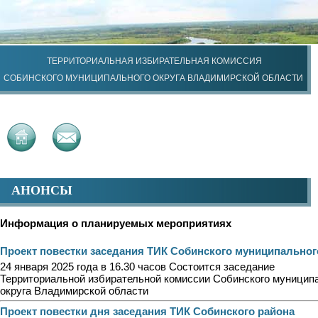
ТЕРРИТОРИАЛЬНАЯ ИЗБИРАТЕЛЬНАЯ КОМИССИЯ
СОБИНСКОГО МУНИЦИПАЛЬНОГО ОКРУГА ВЛАДИМИРСКОЙ ОБЛАСТИ
АНОНСЫ
Информация о планируемых мероприятиях
Проект повестки заседания ТИК Собинского муниципальног
24 января 2025 года в 16.30 часов Состоится заседание
Территориальной избирательной комиссии Собинского муницип
округа Владимирской области
Проект повестки дня заседания ТИК Собинского района