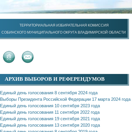
ТЕРРИТОРИАЛЬНАЯ ИЗБИРАТЕЛЬНАЯ КОМИССИЯ
СОБИНСКОГО МУНИЦИПАЛЬНОГО ОКРУГА ВЛАДИМИРСКОЙ ОБЛАСТИ
АРХИВ ВЫБОРОВ И РЕФЕРЕНДУМОВ
Единый день голосования 8 сентября 2024 года
Выборы Президента Российской Федерации 17 марта 2024 года
Единый день голосования 10 сентября 2023 года
Единый день голосования 11 сентября 2022 года
Единый день голосования 19 сентября 2021 года
Единый день голосования 13 сентября 2020 года
Единый день голосования 8 сентября 2019 года