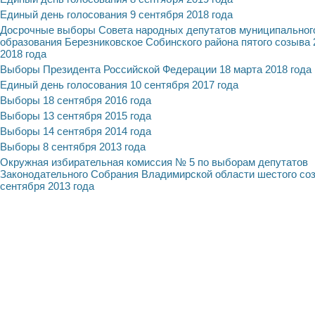
Единый день голосования 9 сентября 2018 года
Досрочные выборы Совета народных депутатов муниципальног
образования Березниковское Собинского района пятого созыва 
2018 года
Выборы Президента Российской Федерации 18 марта 2018 года
Единый день голосования 10 сентября 2017 года
Выборы 18 сентября 2016 года
Выборы 13 сентября 2015 года
Выборы 14 сентября 2014 года
Выборы 8 сентября 2013 года
Окружная избирательная комиссия № 5 по выборам депутатов
Законодательного Собрания Владимирской области шестого со
сентября 2013 года