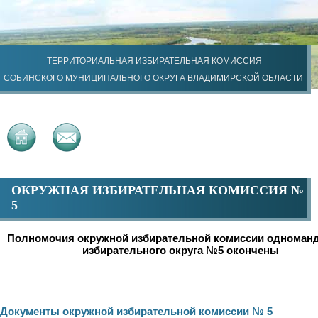
ТЕРРИТОРИАЛЬНАЯ ИЗБИРАТЕЛЬНАЯ КОМИССИЯ
СОБИНСКОГО МУНИЦИПАЛЬНОГО ОКРУГА ВЛАДИМИРСКОЙ ОБЛАСТИ
ОКРУЖНАЯ ИЗБИРАТЕЛЬНАЯ КОМИССИЯ №
5
Полномочия окружной избирательной комиссии одноманд
избирательного округа №5 окончены
Документы окружной избирательной комиссии № 5