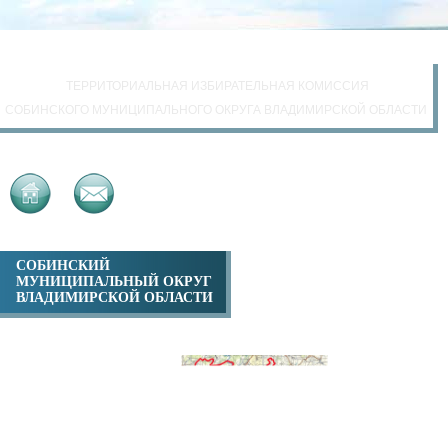
ТЕРРИТОРИАЛЬНАЯ ИЗБИРАТЕЛЬНАЯ КОМИССИЯ
СОБИНСКОГО МУНИЦИПАЛЬНОГО ОКРУГА ВЛАДИМИРСКОЙ ОБЛАСТИ
СОБИНСКИЙ
МУНИЦИПАЛЬНЫЙ ОКРУГ
ВЛАДИМИРСКОЙ ОБЛАСТИ