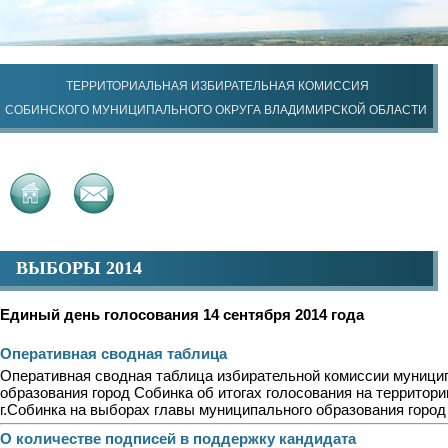
ТЕРРИТОРИАЛЬНАЯ ИЗБИРАТЕЛЬНАЯ КОМИССИЯ
СОБИНСКОГО МУНИЦИПАЛЬНОГО ОКРУГА ВЛАДИМИРСКОЙ ОБЛАСТИ
ВЫБОРЫ 2014
Единый день голосования 14 сентября 2014 года
Оперативная сводная таблица
Оперативная сводная таблица избирательной комиссии муници
образования город Собинка об итогах голосования на территор
г.Собинка на выборах главы муниципального образования горо
О количестве подписей в поддержку кандидата