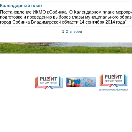
Календарный план
Постановление ИКМО г.Собинка "О Календарном плане меропри
подготовке и проведению выборов главы муниципального образ
город Собинка Владимирской области 14 сентября 2014 года"
1
2
вперед