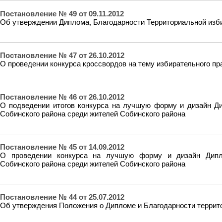
Постановление № 49 от 09.11.2012
Об утверждении Диплома, Благодарности Территориальной изби
Постановление № 47 от 26.10.2012
О проведении конкурса кроссвордов на тему избирательного пр
Постановление № 46 от 26.10.2012
О подведении итогов конкурса на лучшую форму и дизайн Ди
Собинского района среди жителей Собинского района
Постановление № 45 от 14.09.2012
О проведении конкурса на лучшую форму и дизайн Дипло
Собинского района среди жителей Собинского района
Постановление № 44 от 25.07.2012
Об утверждения Положения о Дипломе и Благодарности террит