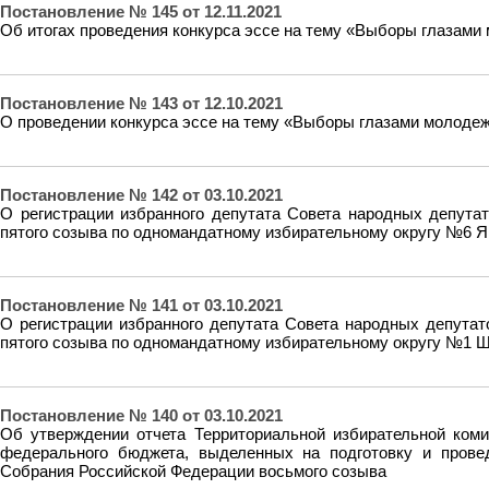
Постановление № 145 от 12.11.2021
Об итогах проведения конкурса эссе на тему «Выборы глазами
Постановление № 143 от 12.10.2021
О проведении конкурса эссе на тему «Выборы глазами молоде
Постановление № 142 от 03.10.2021
О регистрации избранного депутата Совета народных депута
пятого созыва по одномандатному избирательному округу №6
Постановление № 141 от 03.10.2021
О регистрации избранного депутата Совета народных депутат
пятого созыва по одномандатному избирательному округу №1 
Постановление № 140 от 03.10.2021
Об утверждении отчета Территориальной избирательной коми
федерального бюджета, выделенных на подготовку и прове
Собрания Российской Федерации восьмого созыва