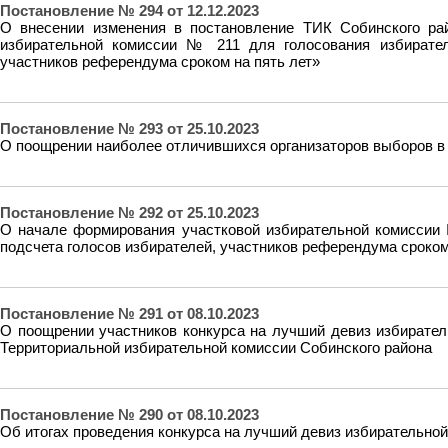
Постановление № 294 от 12.12.2023
О внесении изменения в постановление ТИК Собинского ра
избирательной комиссии № 211 для голосования избирател
участников референдума сроком на пять лет»
Постановление № 293 от 25.10.2023
О поощрении наиболее отличившихся организаторов выборов в 
Постановление № 292 от 25.10.2023
О начале формирования участковой избирательной комиссии 
подсчета голосов избирателей, участников референдума сроком
Постановление № 291 от 08.10.2023
О поощрении участников конкурса на лучший девиз избирател
Территориальной избирательной комиссии Собинского района
Постановление № 290 от 08.10.2023
Об итогах проведения конкурса на лучший девиз избирательной