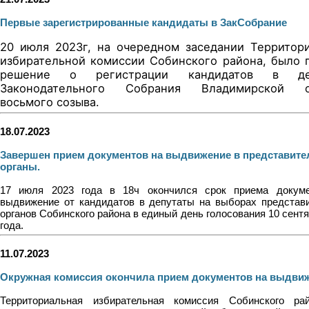
Первые зарегистрированные кандидаты в ЗакСобрание
20 июля 2023г, на очередном заседании Территор
избирательной комиссии Собинского района, было 
решение о регистрации кандидатов в де
Законодательного Собрания Владимирской о
восьмого созыва.
18.07.2023
Завершен прием документов на выдвижение в представит
органы.
17 июля 2023 года в 18ч окончился срок приема докум
выдвижение от кандидатов в депутаты на выборах представ
органов Собинского района в единый день голосования 10 сент
года.
11.07.2023
Окружная комиссия окончила прием документов на выдви
Территориальная избирательная комиссия Собинского ра