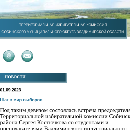
ТЕРРИТОРИАЛЬНАЯ ИЗБИРАТЕЛЬНАЯ КОМИССИЯ
СОБИНСКОГО МУНИЦИПАЛЬНОГО ОКРУГА ВЛАДИМИРСКОЙ ОБЛАСТИ
НОВОСТИ
01.09.2023
Шаг в мир выборов.
Под таким девизом состоялась встреча председател
Территориальной избирательной комиссии Собинск
района Сергея Костючкова со студентами и
преподавателями Владимирского индустриального