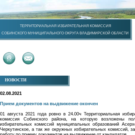
ТЕРРИТОРИАЛЬНАЯ ИЗБИРАТЕЛЬНАЯ КОМИССИЯ
СОБИНСКОГО МУНИЦИПАЛЬНОГО ОКРУГА ВЛАДИМИРСКОЙ ОБЛАСТИ
НОВОСТИ
02.08.2021
Прием документов на выдвижение окончен
01 августа 2021 года ровно в 24.00ч Территориальная избир
комиссия Собинского района, на которую возложены по
избирательных комиссий муниципальных образований Асерх
Черкутинское, а так же окружных избирательных комиссий, з
работу по приему документов на выдвижение от кандидатов.