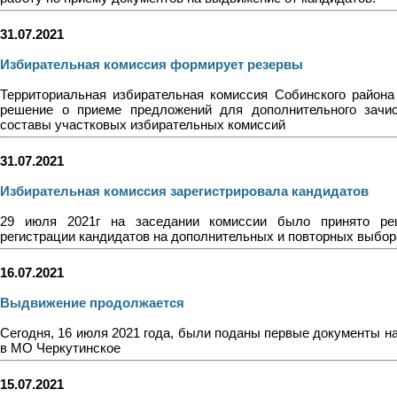
31.07.2021
Избирательная комиссия формирует резервы
Территориальная избирательная комиссия Собинского района
решение о приеме предложений для дополнительного зачи
составы участковых избирательных комиссий
31.07.2021
Избирательная комиссия зарегистрировала кандидатов
29 июля 2021г на заседании комиссии было принято ре
регистрации кандидатов на дополнительных и повторных выбор
16.07.2021
Выдвижение продолжается
Сегодня, 16 июля 2021 года, были поданы первые документы н
в МО Черкутинское
15.07.2021