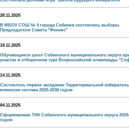
28.11.2025
В МБОУ СОШ № 4 города Собинки состоялись выборы
Председателя Совета "Феникс"
19.11.2025
Обучающиеся школ Собинского муниципального округа пр
участие в отборочном туре Всероссийской олимпиады "Со
14.11.2025
Состоялось первое заседание Территориальной избирател
комиссии состава 2025-2030 годов
04.11.2025
Сформирован ТИК Собинского муниципального округа 2025
годов