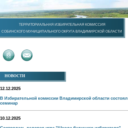
ТЕРРИТОРИАЛЬНАЯ ИЗБИРАТЕЛЬНАЯ КОМИССИЯ
СОБИНСКОГО МУНИЦИПАЛЬНОГО ОКРУГА ВЛАДИМИРСКОЙ ОБЛАСТИ
НОВОСТИ
12.12.2025
В Избирательной комиссии Владимирской области состоял
семинар
10.12.2025
Состоялась деловая игра "Школа будущего избирателя"