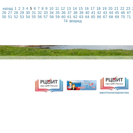
назад
1
2
3
4
5
6
7
8
9
10
11
12
13
14
15
16
17
18
19
20
21
22
23
26
27
28
29
30
31
32
33
34
35
36
37
38
39
40
41
42
43
44
45
46
47
50
51
52
53
54
55
56
57
58
59
60
61
62
63
64
65
66
67
68
69
70
71
74
вперед