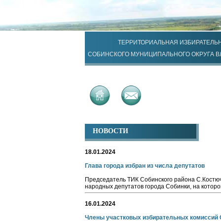
ТЕРРИТОРИАЛЬНАЯ ИЗБИРАТЕЛЬ
СОБИНСКОГО МУНИЦИПАЛЬНОГО ОКРУГА 
НОВОСТИ
18.01.2024
Глава города избран из числа депутатов
Председатель ТИК Собинского района С.Костюч
народных депутатов города Собинки, на которо
16.01.2024
Члены участковых избирательных комиссий 