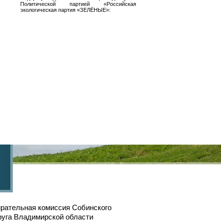
Политической партией «Российская
экологическая партия «ЗЕЛЁНЫЕ»:
рательная комиссия Собинского
руга Владимирской области