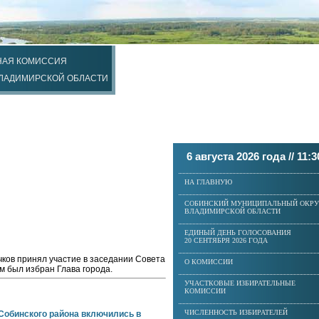
НАЯ КОМИССИЯ
ВЛАДИМИРСКОЙ ОБЛАСТИ
6 августа 2026 года //
11:3
НА ГЛАВНУЮ
СОБИНСКИЙ МУНИЦИПАЛЬНЫЙ ОКРУ
ВЛАДИМИРСКОЙ ОБЛАСТИ
ЕДИНЫЙ ДЕНЬ ГОЛОСОВАНИЯ
20 СЕНТЯБРЯ 2026 ГОДА
ков принял участие в заседании Совета
О КОМИССИИ
м был избран Глава города.
УЧАСТКОВЫЕ ИЗБИРАТЕЛЬНЫЕ
КОМИССИИ
ЧИСЛЕННОСТЬ ИЗБИРАТЕЛЕЙ
Собинского района включились в