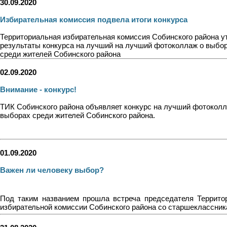
30.09.2020
Избирательная комиссия подвела итоги конкурса
Территориальная избирательная комиссия Собинского района у
результаты конкурса на лучший на лучший фотоколлаж о выбо
среди жителей Собинского района
02.09.2020
Внимание - конкурс!
ТИК Собинского района объявляет конкурс на лучший фотоколл
выборах среди жителей Собинского района.
01.09.2020
Важен ли человеку выбор?
Под таким названием прошла встреча председателя Террито
избирательной комиссии Собинского района со старшеклассник