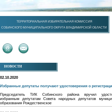
ТЕРРИТОРИАЛЬНАЯ ИЗБИРАТЕЛЬНАЯ КОМИССИЯ
СОБИНСКОГО МУНИЦИПАЛЬНОГО ОКРУГА ВЛАДИМИРСКОЙ ОБЛАСТИ
НОВОСТИ
02.10.2020
Избранные депутаты получают удостоверения о регистрац
Председатель ТИК Собинского района вручил удосто
избранным депутатам Совета народных депутатов муници
образования Рождественское