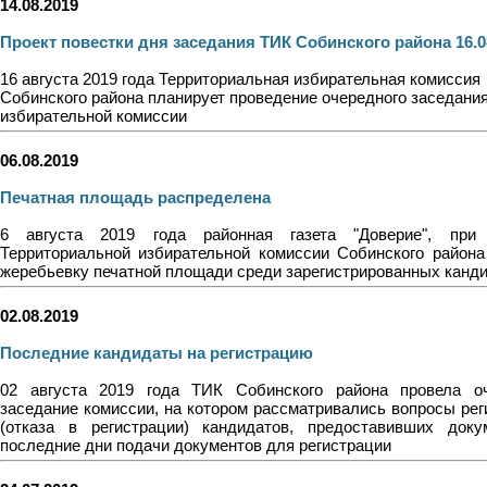
14.08.2019
Проект повестки дня заседания ТИК Собинского района 16.0
16 августа 2019 года Территориальная избирательная комиссия
Собинского района планирует проведение очередного заседани
избирательной комиссии
06.08.2019
Печатная площадь распределена
6 августа 2019 года районная газета "Доверие", при 
Территориальной избирательной комиссии Собинского района
жеребьевку печатной площади среди зарегистрированных канди
02.08.2019
Последние кандидаты на регистрацию
02 августа 2019 года ТИК Собинского района провела о
заседание комиссии, на котором рассматривались вопросы рег
(отказа в регистрации) кандидатов, предоставивших док
последние дни подачи документов для регистрации