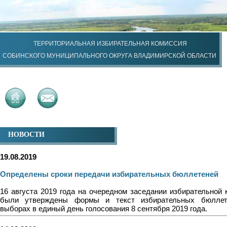
ТЕРРИТОРИАЛЬНАЯ ИЗБИРАТЕЛЬНАЯ КОМИССИЯ
СОБИНСКОГО МУНИЦИПАЛЬНОГО ОКРУГА ВЛАДИМИРСКОЙ ОБЛАСТИ
НОВОСТИ
19.08.2019
Определены сроки передачи избирательных бюллетеней
16 августа 2019 года на очередном заседании избирательной 
были утверждены формы и текст избирательных бюллет
выборах в единый день голосования 8 сентября 2019 года.