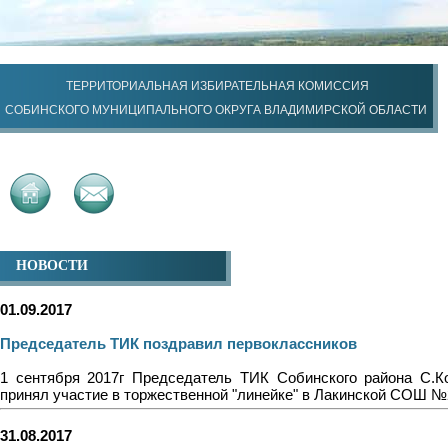
ТЕРРИТОРИАЛЬНАЯ ИЗБИРАТЕЛЬНАЯ КОМИССИЯ
СОБИНСКОГО МУНИЦИПАЛЬНОГО ОКРУГА ВЛАДИМИРСКОЙ ОБЛАСТИ
НОВОСТИ
01.09.2017
Председатель ТИК поздравил первоклассников
1 сентября 2017г Председатель ТИК Собинского района С.К
принял участие в торжественной "линейке" в Лакинской СОШ №
31.08.2017