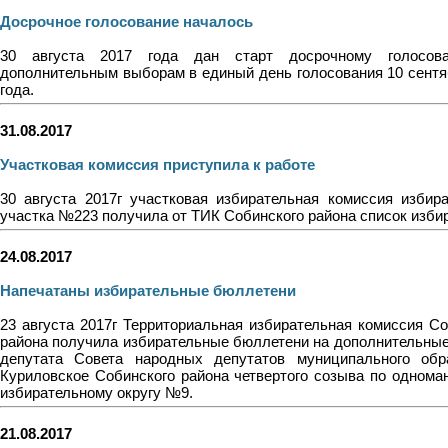
Досрочное голосование началось
30 августа 2017 года дан старт досрочному голосов
дополнительным выборам в единый день голосования 10 сентя
года.
31.08.2017
Участковая комиссия приступила к работе
30 августа 2017г участковая избирательная комиссия избира
участка №223 получила от ТИК Собинского района список изби
24.08.2017
Напечатаны избирательные бюллетени
23 августа 2017г Территориальная избирательная комиссия Со
района получила избирательные бюллетени на дополнительны
депутата Совета народных депутатов муниципального обр
Куриловское Собинского района четвертого созыва по однома
избирательному округу №9.
21.08.2017