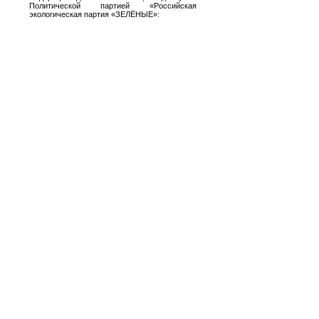
Политической партией «Российская
экологическая партия «ЗЕЛЁНЫЕ»: