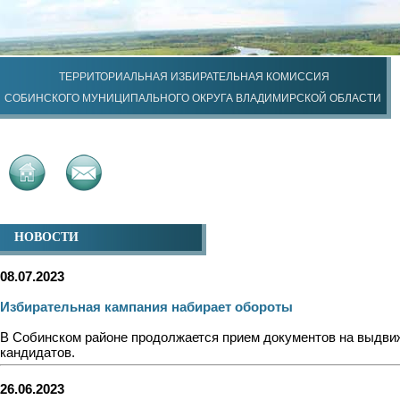
ТЕРРИТОРИАЛЬНАЯ ИЗБИРАТЕЛЬНАЯ КОМИССИЯ
СОБИНСКОГО МУНИЦИПАЛЬНОГО ОКРУГА ВЛАДИМИРСКОЙ ОБЛАСТИ
НОВОСТИ
08.07.2023
Избирательная кампания набирает обороты
В Собинском районе продолжается прием документов на выдви
кандидатов.
26.06.2023