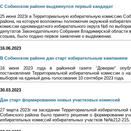
С Собинском районе выдвинулся первый кандидат
25 июня 2023г в Территориальную избирательную комиссию Соб
района, на которую возложены полномочия окружной избирател
комиссии одномандатного избирательного округа №6 по выбора
депутатов Законодательного Собрания Владимирской области 
созыва, было подано первое заявление о выдвижении.
16.06.2023
В Собинском районе дан старт избирательным кампаниям
16 июня 2023 года в районной газете "Доверие" опубл
постановления Территориальной избирательной комиссии о на
выборов на единый день голосования 10 сентября 2023 года.
30.03.2023
Дан старт формированию новых участковых комиссий
27 марта 2023г на заседании Территориальной избирательной 
Собинского района было принято решение о формировании уч
избирательных комиссий избирательных участков №№212-215, 